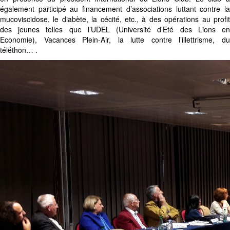
également participé au financement d’associations luttant contre la
mucoviscidose, le diabète, la cécité, etc., à des opérations au profit
des jeunes telles que l’UDEL (Université d’Eté des Lions en
Economie), Vacances Plein-Air, la lutte contre l’illettrisme, du
téléthon… .