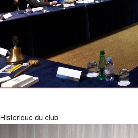
Historique du club